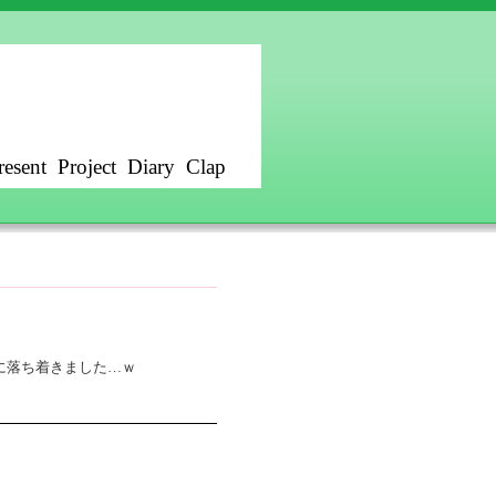
resent
Project
Diary
Clap
に落ち着きました…ｗ