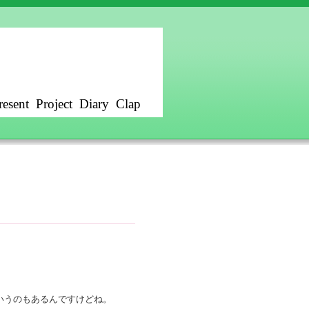
resent
Project
Diary
Clap
いうのもあるんですけどね。