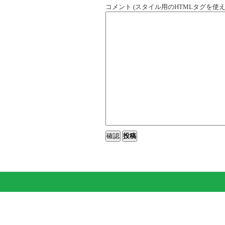
コメント (スタイル用のHTMLタグを使え